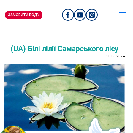
ЗАМОВИТИ ВОДУ
(UA) Білі лілії Самарського лісу
18.06.2024