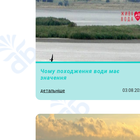
Чому походження води має
значення
03.08.20
детальніше