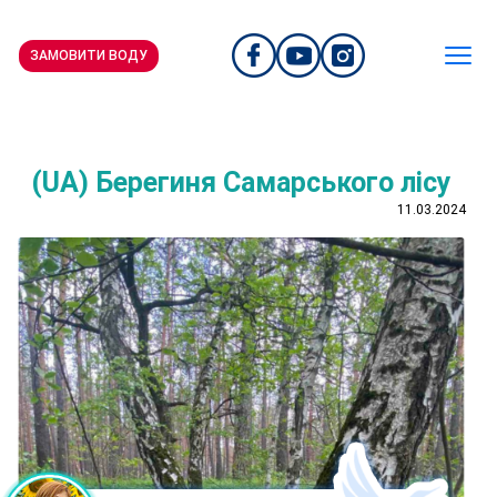
ЗАМОВИТИ ВОДУ
(UA) Берегиня Самарського лісу
11.03.2024