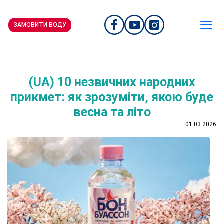
ЗАМОВИТИ ВОДУ
(UA) 10 незвичних народних
прикмет: як зрозуміти, якою буде
весна та літо
01.03.2026