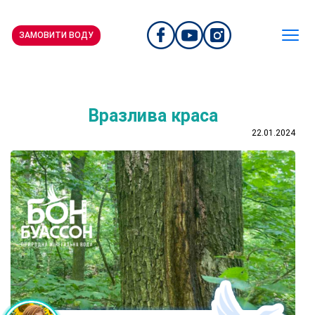
ЗАМОВИТИ ВОДУ
Вразлива краса
22.01.2024