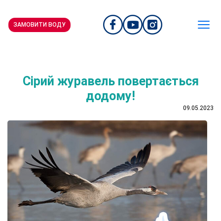
ЗАМОВИТИ ВОДУ
Сірий журавель повертається
додому!
09.05.2023