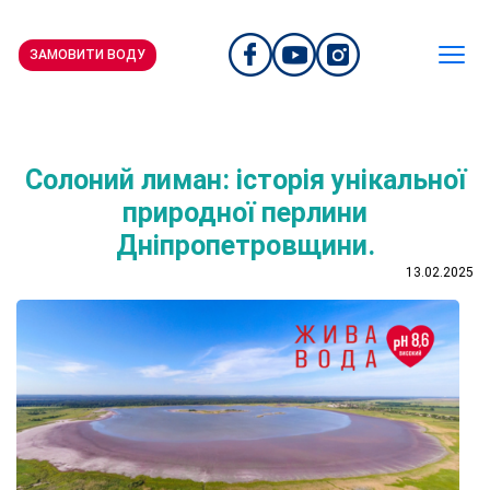
ЗАМОВИТИ ВОДУ
Солоний лиман: історія унікальної
природної перлини
Дніпропетровщини.
13.02.2025