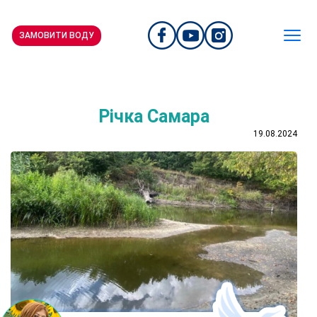
ЗАМОВИТИ ВОДУ
Річка Самара
19.08.2024