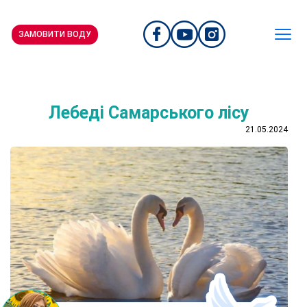
ЗАМОВИТИ ВОДУ
Лебеді Самарського лісу
21.05.2024