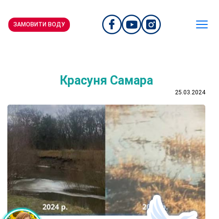
ЗАМОВИТИ ВОДУ
Красуня Самара
25.03.2024