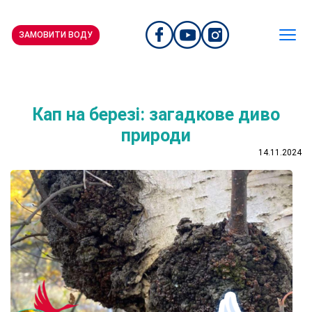
ЗАМОВИТИ ВОДУ
Кап на березі: загадкове диво
природи
14.11.2024