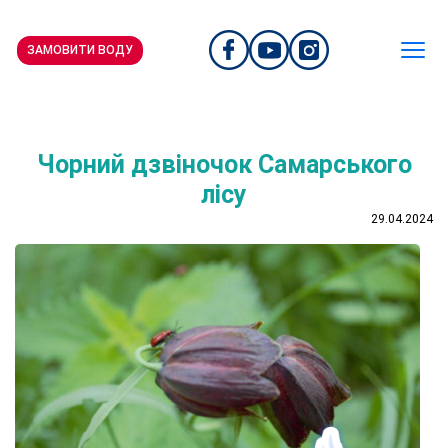
ЗАМОВИТИ ВОДУ
Чорний дзвіночок Самарського
лісу
29.04.2024