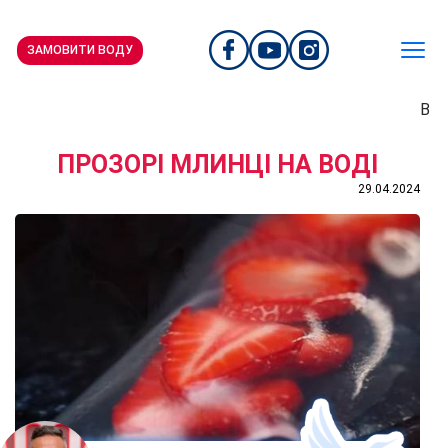
ЗАМОВИТИ ВОДУ
В
ПРОЗОРІ МЛИНЦІ НА ВОДІ
29.04.2024