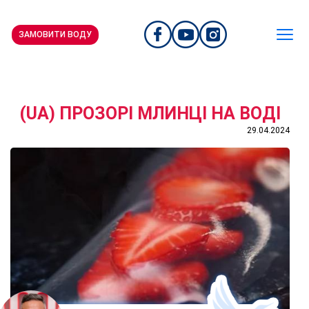
ЗАМОВИТИ ВОДУ
(UA) ПРОЗОРІ МЛИНЦІ НА ВОДІ
29.04.2024