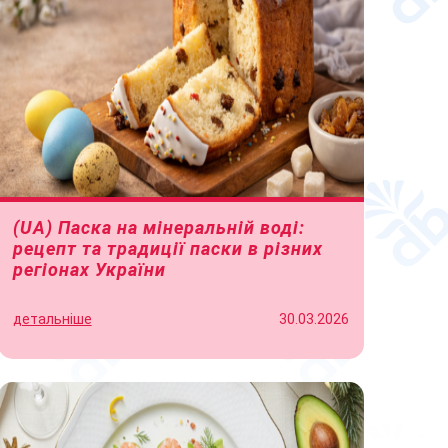
(UA) Паска на мінеральній воді:
рецепт та традиції паски в різних
регіонах України
детальніше
30.03.2026