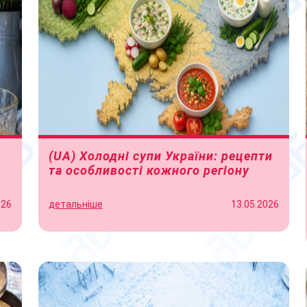
(UA) Холодні супи України: рецепти
та особливості кожного регіону
026
детальніше
13.05.2026