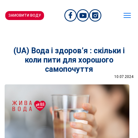
ЗАМОВИТИ ВОДУ
(UA) Вода і здоров’я : скільки і
коли пити для хорошого
самопочуття
10.07.2024