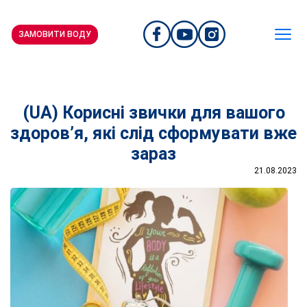
ЗАМОВИТИ ВОДУ
(UA) Корисні звички для вашого
здоров’я, які слід сформувати вже
зараз
21.08.2023