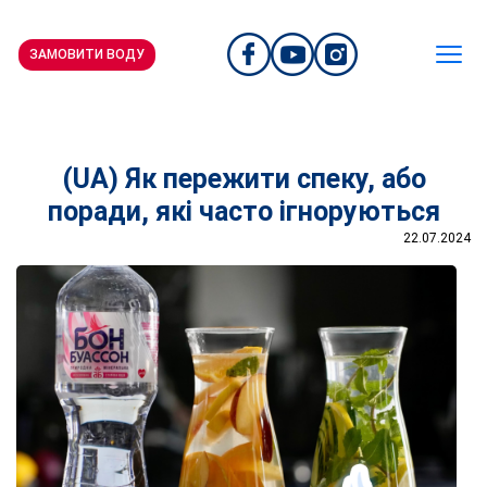
ЗАМОВИТИ ВОДУ
(UA) Як пережити спеку, або
поради, які часто ігноруються
22.07.2024