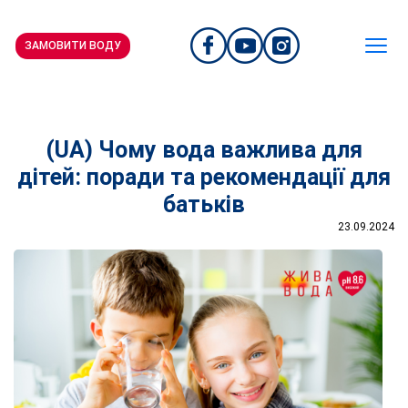
ЗАМОВИТИ ВОДУ
(UA) Чому вода важлива для
дітей: поради та рекомендації для
батьків
23.09.2024