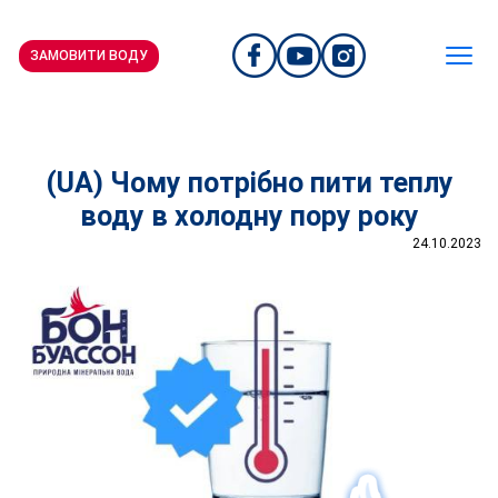
ЗАМОВИТИ ВОДУ
(UA) Чому потрібно пити теплу
воду в холодну пору року
24.10.2023