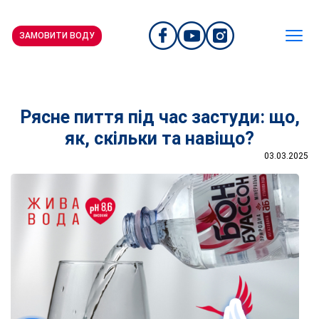
ЗАМОВИТИ ВОДУ
Рясне пиття під час застуди: що,
як, скільки та навіщо?
03.03.2025