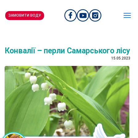
ЗАМОВИТИ ВОДУ
Конвалії – перли Самарського лісу
15.05.2023