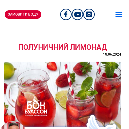
ЗАМОВИТИ ВОДУ
ПОЛУНИЧНИЙ ЛИМОНАД
18.06.2024