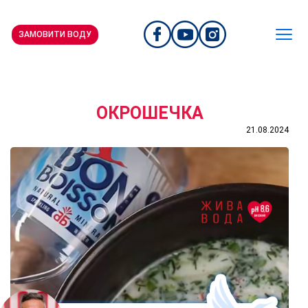
ЗАМОВИТИ ВОДУ
ОКРОШЕЧКА
21.08.2024