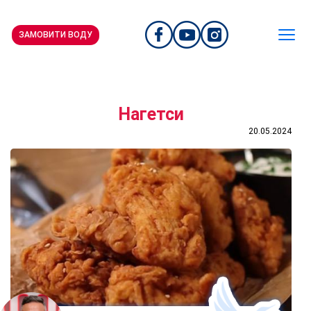
ЗАМОВИТИ ВОДУ
Нагетси
20.05.2024