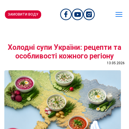
ЗАМОВИТИ ВОДУ
Холодні супи України: рецепти та
особливості кожного регіону
13.05.2026