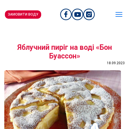
ЗАМОВИТИ ВОДУ
Яблучний пиріг на воді «Бон
Буассон»
18.09.2023