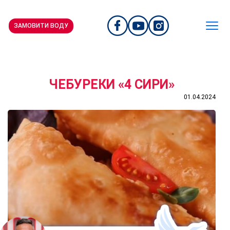
ЗАМОВИТИ ВОДУ
ЧЕБУРЕКИ «4 СИРИ»
01.04.2024