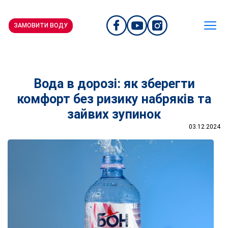
ЗАМОВИТИ ВОДУ
Вода в дорозі: як зберегти
комфорт без ризику набряків та
зайвих зупинок
03.12.2024