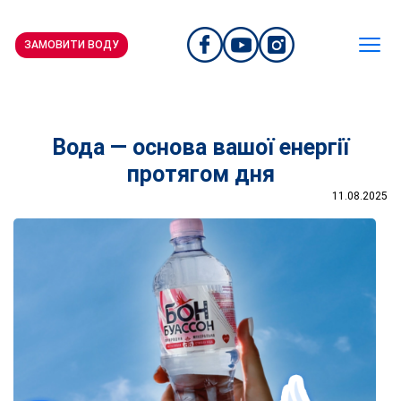
ЗАМОВИТИ ВОДУ
Вода — основа вашої енергії
протягом дня
11.08.2025