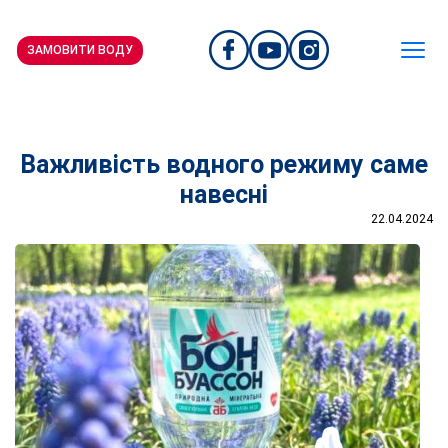
ЗАМОВИТИ ВОДУ
Важливість водного режиму саме
навесні
22.04.2024