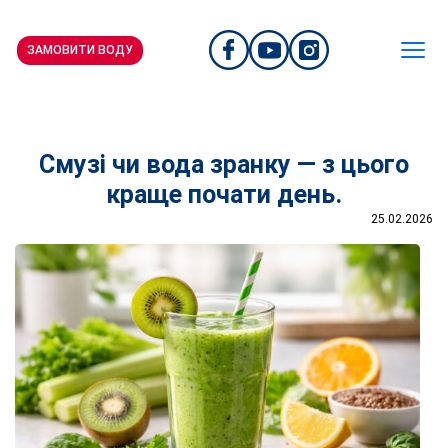
ЗАМОВИТИ ВОДУ
Смузі чи вода зранку — з цього
краще почати день.
25.02.2026