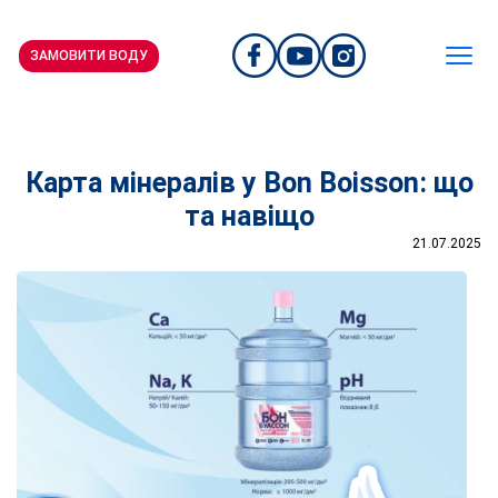
ЗАМОВИТИ ВОДУ
Карта мінералів у Bon Boisson: що
та навіщо
21.07.2025