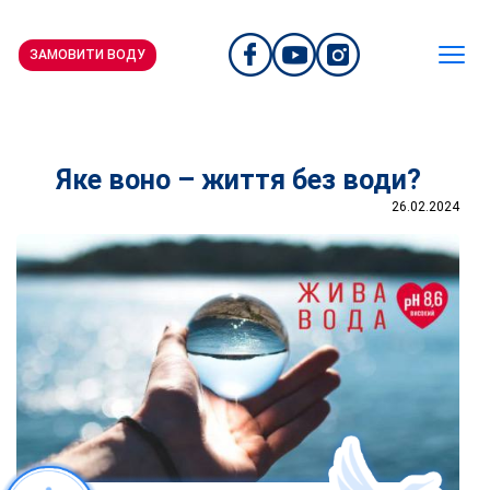
ЗАМОВИТИ ВОДУ
Яке воно – життя без води?
26.02.2024