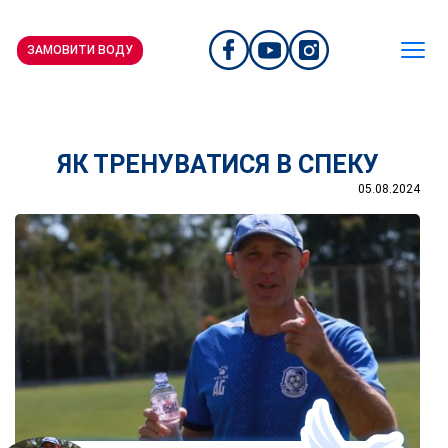
ЗАМОВИТИ ВОДУ
ЯК ТРЕНУВАТИСЯ В СПЕКУ
05.08.2024