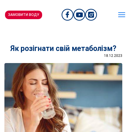
ЗАМОВИТИ ВОДУ
Як розігнати свій метаболізм?
18.12.2023