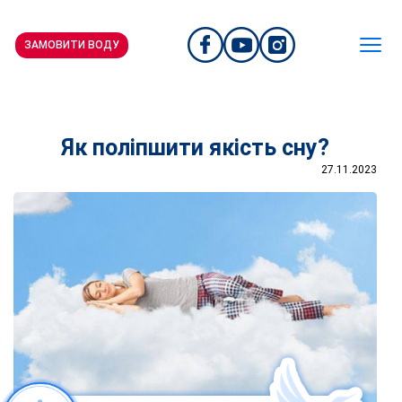
ЗАМОВИТИ ВОДУ
Як поліпшити якість сну?
27.11.2023