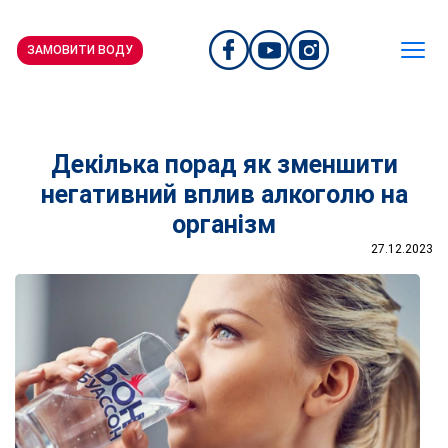
ЗАМОВИТИ ВОДУ
Декілька порад як зменшити
негативний вплив алкоголю на
організм
27.12.2023