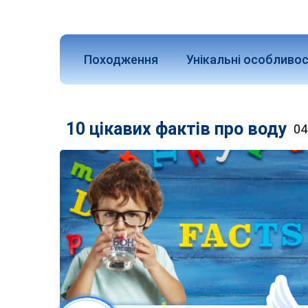
Походження
Унікальні особливос
10 цікавих фактів про воду
04